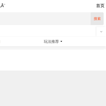
‚Â¨
首页
搜索
玩法推荐
|