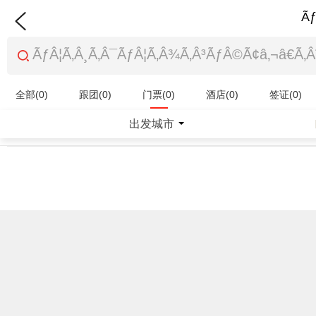
Ãƒ
全部(0)
跟团(0)
门票(0)
酒店(0)
签证(0)
特产商品(0)
出发城市