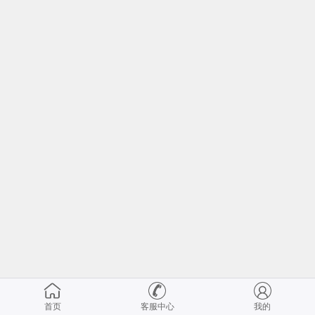
首页
客服中心
我的