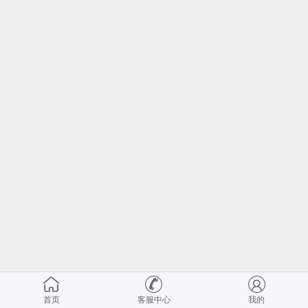
首页
客服中心
我的