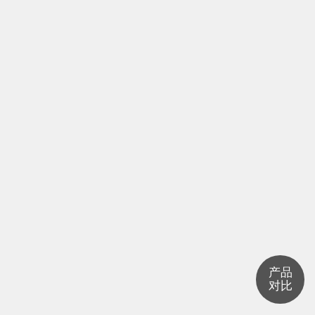
产品
对比