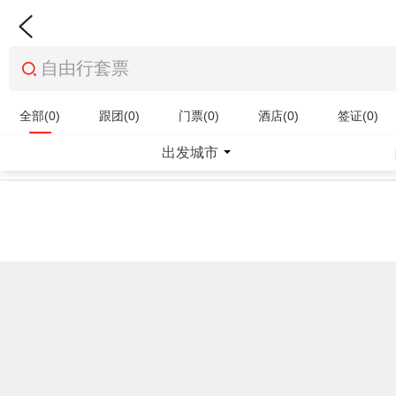
全部(0)
跟团(0)
门票(0)
酒店(0)
签证(0)
特产商品(0)
出发城市