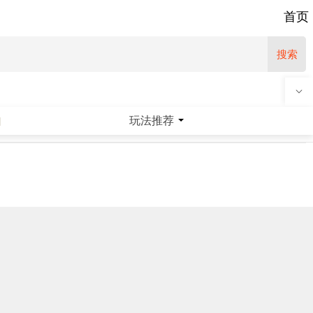
首页
搜索
玩法推荐
|