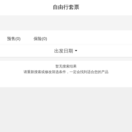
自由行套票
预售(0)
保险(0)
出发日期
|
暂无搜索结果
请重新搜索或修改筛选条件，一定会找到适合您的产品