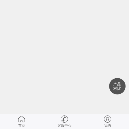
产品
对比
首页
客服中心
我的