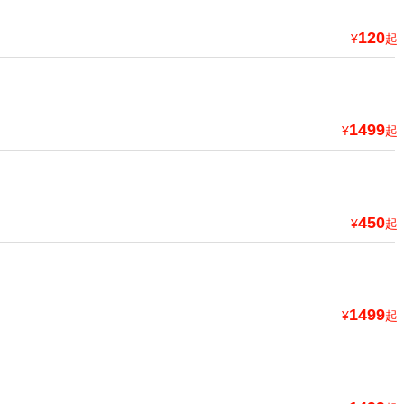
120
¥
起
1499
¥
起
450
¥
起
1499
¥
起