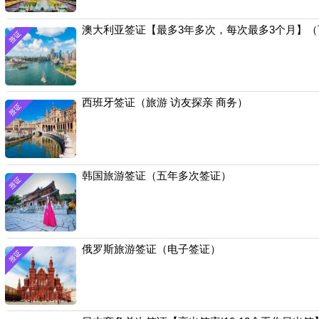
澳大利亚签证【最多3年多次，每次最多3个月】
西班牙签证（旅游 访友探亲 商务）
韩国旅游签证（五年多次签证）
俄罗斯旅游签证（电子签证）