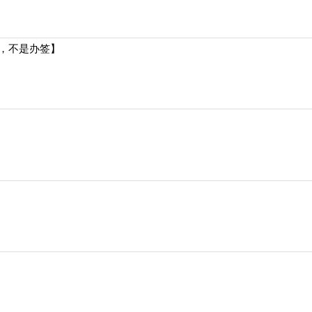
，不是办签】