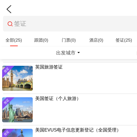
全部(25)
跟团(0)
门票(0)
酒店(0)
签证(25)
特产商品(0)
出发城市
英国旅游签证
美国签证（个人旅游）
美国EVUS电子信息更新登记（全国受理）