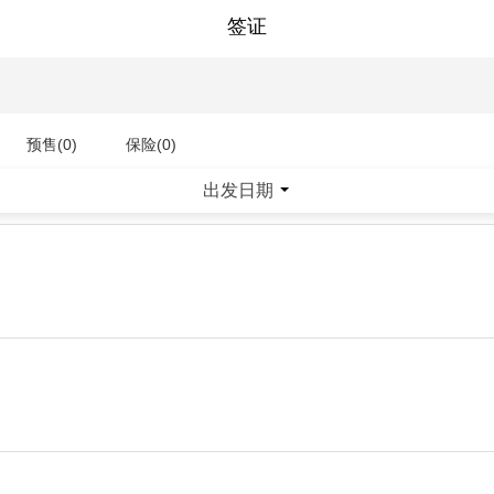
签证
预售(0)
保险(0)
出发日期
|