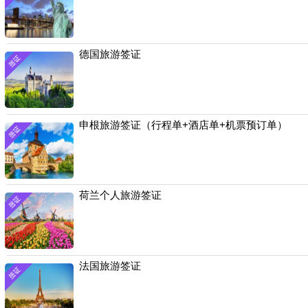
德国旅游签证
申根旅游签证（行程单+酒店单+机票预订单）
荷兰个人旅游签证
法国旅游签证