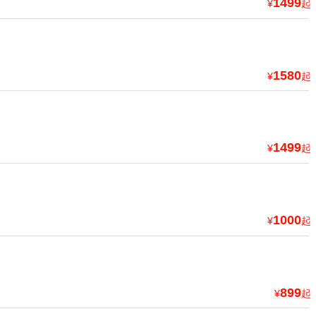
1499
¥
起
1580
¥
起
1499
¥
起
1000
¥
起
899
¥
起