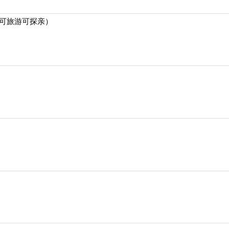
（可旅游可探亲）