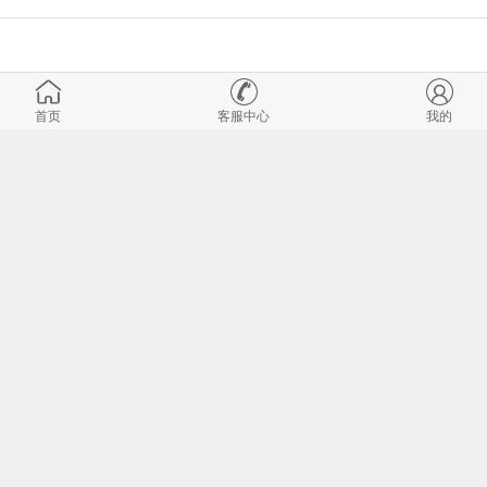
首页
客服中心
我的