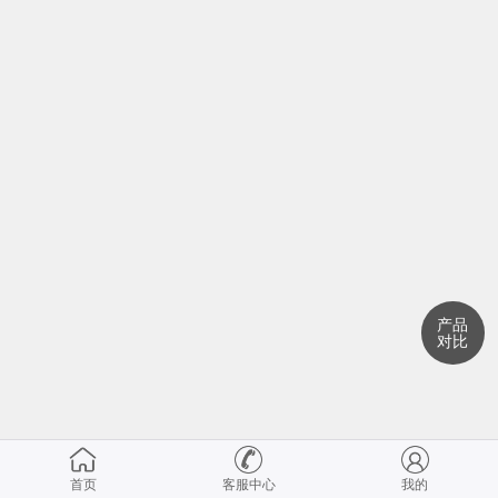
产品
对比
首页
客服中心
我的