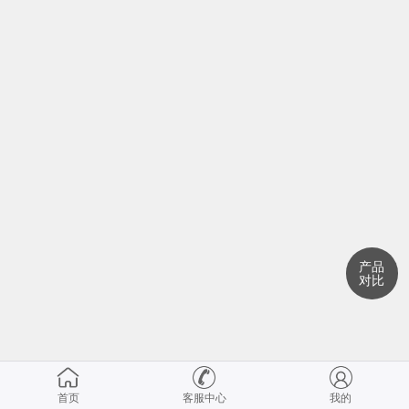
产品
对比
首页
客服中心
我的