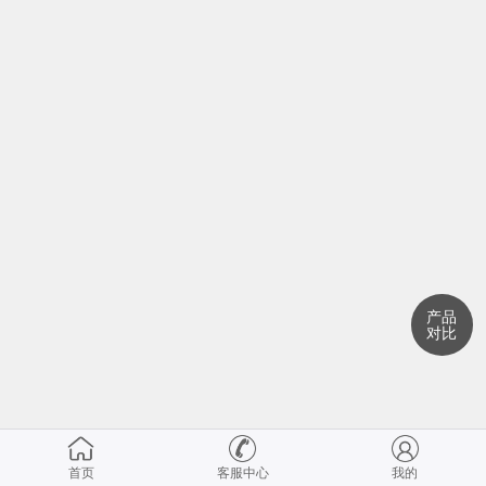
产品
对比
首页
客服中心
我的