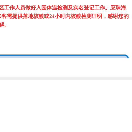
区工作人员做好入园体温检测及实名登记工作。应珠海
客需提供落地核酸或24小时内核酸检测证明，感谢您的
解。