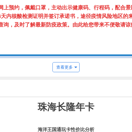
网上预约，佩戴口罩，主动出示健康码、行程码，配合景
3天内核酸检测证明并签订承诺书，途径疫情风险地区的来
的酒店查询，及时了解最新防疫政策。由此给您带来不便敬请谅
查看更多
珠海长隆年卡
海洋王国通玩卡性价比分析