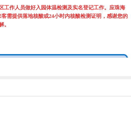
区工作人员做好入园体温检测及实名登记工作。应珠海
客需提供落地核酸或24小时内核酸检测证明，感谢您的
解。