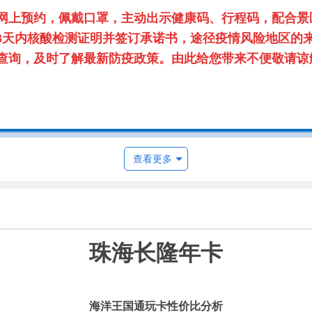
网上预约，佩戴口罩，主动出示健康码、行程码，配合景
3天内核酸检测证明并签订承诺书，途径疫情风险地区的来
的酒店查询，及时了解最新防疫政策。由此给您带来不便敬请谅
查看更多
珠海长隆年卡
海洋王国通玩卡性价比分析