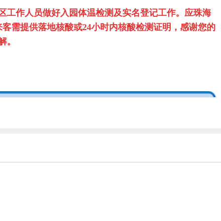
区工作人员做好入园体温检测及实名登记工作。应珠海
客需提供落地核酸或24小时内核酸检测证明，感谢您的
解。