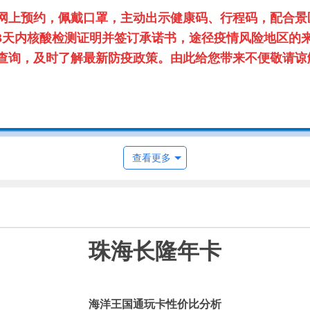
网上预约，佩戴口罩，主动出示健康码、行程码，配合景
3天内核酸检测证明并签订承诺书，途径疫情风险地区的来
的酒店查询，及时了解最新防疫政策。由此给您带来不便敬请谅
查看更多
珠海长隆年卡
海洋王国通玩卡性价比分析