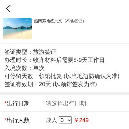
越南落地签批文（不含签证）
签证类型：旅游签证
办理时长：收齐材料后需要8-9天工作日
入境次数：单次
可停留天数：领馆批复 (以当地边防确认为准)
签证有效期：20天 (以领馆签发为准)
*
出行日期
请选择出行日期
*
出行人数
成人
￥249