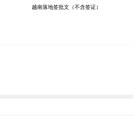
越南落地签批文（不含签证）