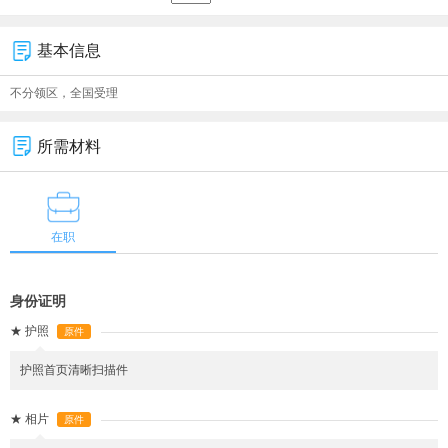
基本信息
不分领区，全国受理
所需材料
在职
身份证明
★
护照
原件
护照首页清晰扫描件
★
相片
原件