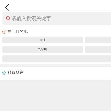
请输入搜索关键字
热门目的地
大连
九华山
精选华东