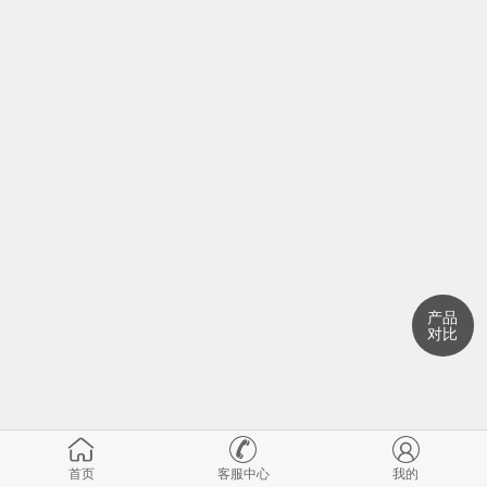
产品
对比
首页
客服中心
我的