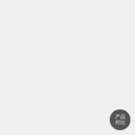
产品
对比